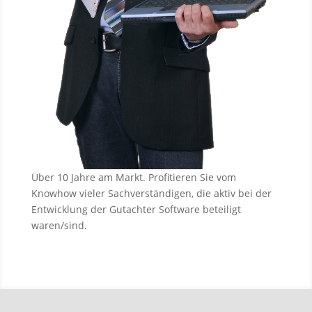
Über 10 Jahre am Markt. Profitieren Sie vom
Knowhow vieler Sachverständigen, die aktiv bei der
Entwicklung der Gutachter Software beteiligt
waren/sind.