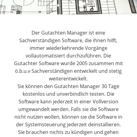
Der Gutachten Manager ist eine
Sachverständigen Software, die ihnen hilft,
immer wiederkehrende Vorgänge
vollautomatisiert durchzuführen. Die
Gutachter Software wurde 2005 zusammen mit
ö.b.u.v Sachverständigen entwickelt und stetig
weiterentwickelt.
Sie können den Gutachten Manager 30 Tage
kostenlos und unverbindlich testen. Die
Software kann jederzeit in einer Vollversion
umgewandelt werden. Falls sie die Software
nicht nutzen wollen, können sie die Software in
der Systemsteuerung jederzeit deinstallieren.
Sie brauchen nichts zu kündigen und gehen