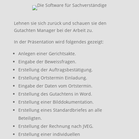
Lehnen sie sich zurück und schauen sie den
Gutachten Manager bei der Arbeit zu.
In der Präsentation wird folgendes gezeigt:
Anlegen einer Gerichtsakte.
Eingabe der Beweissfragen.
Erstellung der Auftragsbestätigung.
Erstellung Ortstermin Einladung.
Eingabe der Daten vom Ortstermin.
Erstellung des Gutachtens in Word.
Erstellung einer Bilddokumentation.
Erstellung eines Standardbriefes an alle
Beteiligten.
Erstellung der Rechnung nach JVEG.
Erstellung einer individuellen