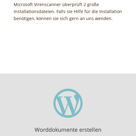
Microsoft Virenscanner überprüft 2 große
Installationsdateien. Falls sie Hilfe für die Installation
benötigen, können sie sich gern an uns wenden.

Worddokumente erstellen