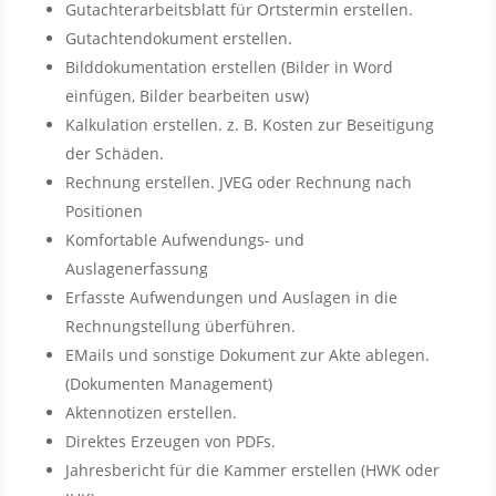
Gutachterarbeitsblatt für Ortstermin erstellen.
Gutachtendokument erstellen.
Bilddokumentation erstellen (Bilder in Word
einfügen, Bilder bearbeiten usw)
Kalkulation erstellen. z. B. Kosten zur Beseitigung
der Schäden.
Rechnung erstellen. JVEG oder Rechnung nach
Positionen
Komfortable Aufwendungs- und
Auslagenerfassung
Erfasste Aufwendungen und Auslagen in die
Rechnungstellung überführen.
EMails und sonstige Dokument zur Akte ablegen.
(Dokumenten Management)
Aktennotizen erstellen.
Direktes Erzeugen von PDFs.
Jahresbericht für die Kammer erstellen (HWK oder