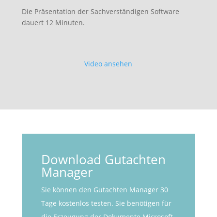
Die Präsentation der Sachverständigen Software
dauert 12 Minuten.
Video ansehen
Download Gutachten
Manager
Sie können den Gutachten Manager 30
Tage kostenlos testen. Sie benötigen für
die Erzeugung der Dokumente Microsoft