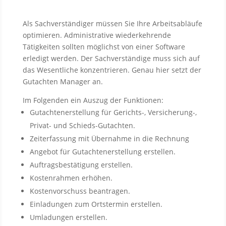
Als Sachverständiger müssen Sie Ihre Arbeitsabläufe
optimieren. Administrative wiederkehrende
Tätigkeiten sollten möglichst von einer Software
erledigt werden. Der Sachverständige muss sich auf
das Wesentliche konzentrieren. Genau hier setzt der
Gutachten Manager an.
Im Folgenden ein Auszug der Funktionen:
Gutachtenerstellung für Gerichts-, Versicherung-,
Privat- und Schieds-Gutachten.
Zeiterfassung mit Übernahme in die Rechnung
Angebot für Gutachtenerstellung erstellen.
Auftragsbestätigung erstellen.
Kostenrahmen erhöhen.
Kostenvorschuss beantragen.
Einladungen zum Ortstermin erstellen.
Umladungen erstellen.