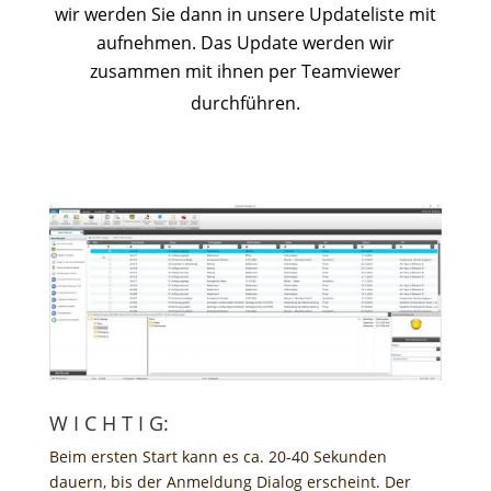
wir werden Sie dann in unsere Updateliste mit
aufnehmen. Das Update werden wir
zusammen mit ihnen per Teamviewer
durchführen.
W I C H T I G:
Beim ersten Start kann es ca. 20-40 Sekunden
dauern, bis der Anmeldung Dialog erscheint. Der