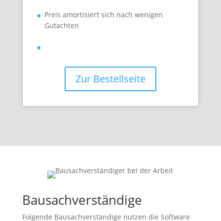
Preis amortisiert sich nach wenigen
Gutachten
Zur Bestellseite
Bausachverständige
Folgende Bausachverständige nutzen die Software