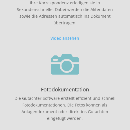
Ihre Korrespondenz erledigen sie in
Sekundenschnelle. Dabei werden die Aktendaten
sowie die Adressen automatisch ins Dokument
übertragen.
Video ansehen

Fotodokumentation
Die Gutachter Software erstellt effizient und schnell
Fotodokumentationen. Die Fotos können als
Anlagendokument oder direkt ins Gutachten
eingefügt werden.