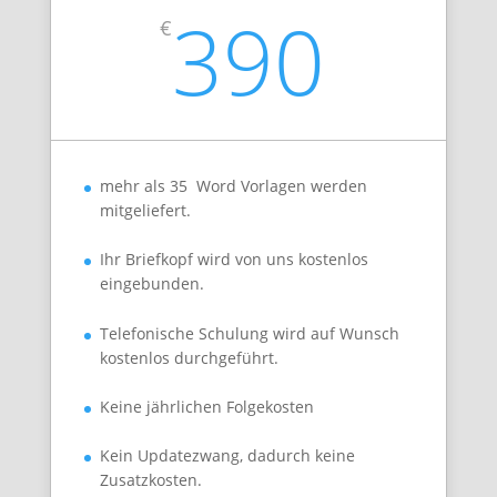
390
€
mehr als 35 Word Vorlagen werden
mitgeliefert.
Ihr Briefkopf wird von uns kostenlos
eingebunden.
Telefonische Schulung wird auf Wunsch
kostenlos durchgeführt.
Keine jährlichen Folgekosten
Kein Updatezwang, dadurch keine
Zusatzkosten.