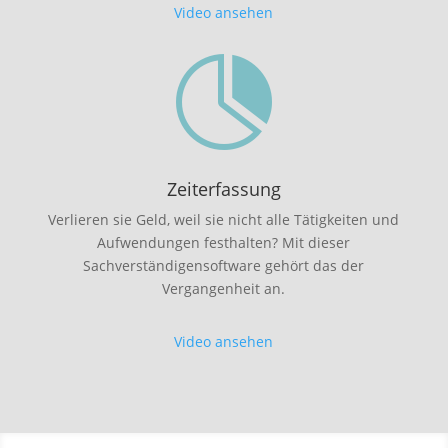
Video ansehen

Zeiterfassung
Verlieren sie Geld, weil sie nicht alle Tätigkeiten und
Aufwendungen festhalten? Mit dieser
Sachverständigensoftware gehört das der
Vergangenheit an.
Video ansehen