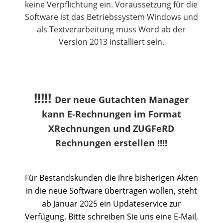
keine Verpflichtung ein. Voraussetzung für die
Software ist das Betriebssystem Windows und
als Textverarbeitung muss Word ab der
Version 2013 installiert sein.
!!!!!
Der neue Gutachten Manager
kann E-Rechnungen im Format
XRechnungen und ZUGFeRD
Rechnungen erstellen !!!!
Für Bestandskunden die ihre bisherigen Akten
in die neue Software übertragen wollen, steht
ab Januar 2025 ein Updateservice zur
Verfügung. Bitte schreiben Sie uns eine E-Mail,