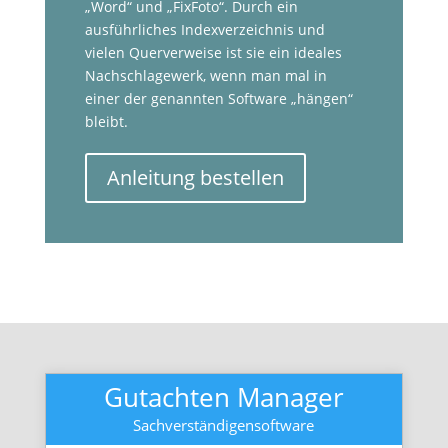
„Word“ und „FixFoto“. Durch ein
ausführliches Indexverzeichnis und
vielen Querverweise ist sie ein ideales
Nachschlagewerk, wenn man mal in
einer der genannten Software „hängen“
bleibt.
Anleitung bestellen
Gutachten Manager
Sachverständigensoftware