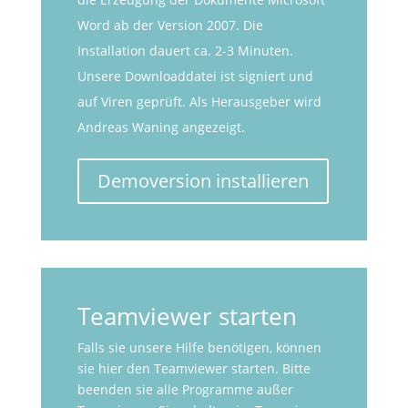
Word ab der Version 2007. Die
Installation dauert ca. 2-3 Minuten.
Unsere Downloaddatei ist signiert und
auf Viren geprüft. Als Herausgeber wird
Andreas Waning angezeigt.
Demoversion installieren
Teamviewer starten
Falls sie unsere Hilfe benötigen, können
sie hier den Teamviewer starten. Bitte
beenden sie alle Programme außer