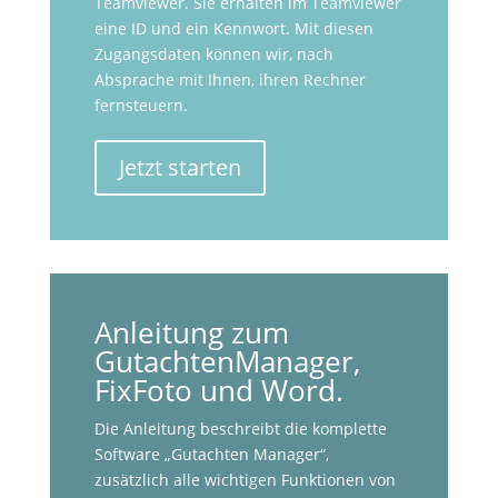
Teamviewer. Sie erhalten im Teamviewer
eine ID und ein Kennwort. Mit diesen
Zugangsdaten können wir, nach
Absprache mit Ihnen, ihren Rechner
fernsteuern.
Jetzt starten
Anleitung zum
GutachtenManager,
FixFoto und Word.
Die Anleitung beschreibt die komplette
Software „Gutachten Manager“,
zusätzlich alle wichtigen Funktionen von