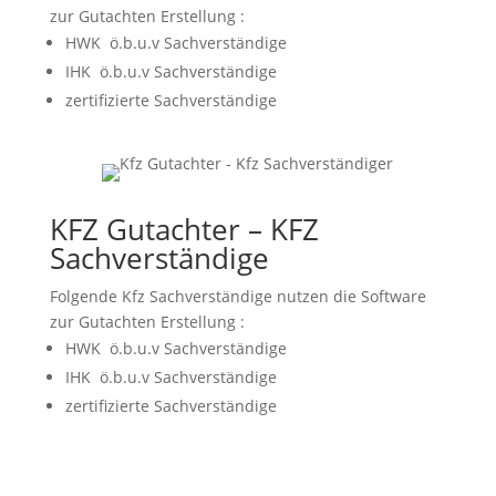
zur Gutachten Erstellung :
HWK ö.b.u.v Sachverständige
IHK ö.b.u.v Sachverständige
zertifizierte Sachverständige
KFZ Gutachter – KFZ
Sachverständige
Folgende Kfz Sachverständige nutzen die Software
zur Gutachten Erstellung :
HWK ö.b.u.v Sachverständige
IHK ö.b.u.v Sachverständige
zertifizierte Sachverständige