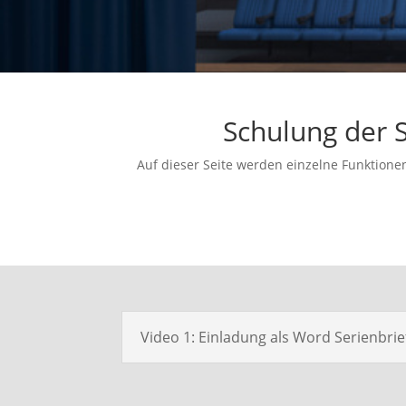
Schulung der 
Auf dieser Seite werden einzelne Funktione
Video 1: Einladung als Word Serienbrief