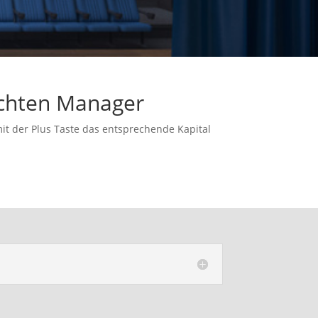
achten Manager
it der Plus Taste das entsprechende Kapital