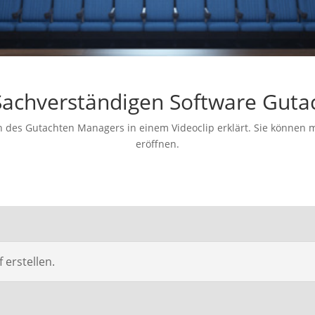
Sachverständigen Software Gut
n des Gutachten Managers in einem Videoclip erklärt. Sie können m
eröffnen.
 erstellen.