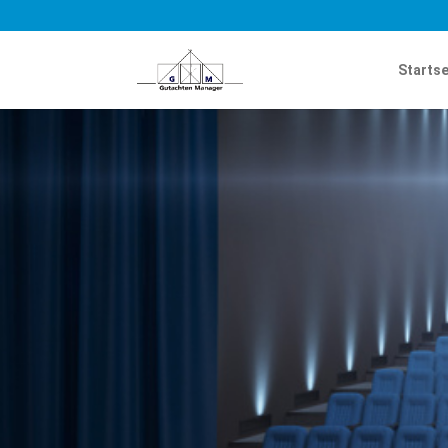
Startse